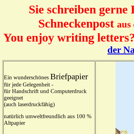
Sie schreiben gerne 
Schneckenpost
aus
You enjoy writing letters
der Na
Briefpapier
Ein wunderschönes
für jede Gelegenheit -
für Handschrift und Computerdruck
geeignet
(auch laserdruckfähig)
natürlich umweltfreundlich aus 100 %
Altpapier