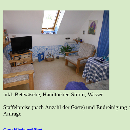
inkl. Bettwäsche, Handtücher, Strom, Wasser
Staffelpreise (nach Anzahl der Gäste) und Endreinigung 
Anfrage
Ganzjährig geöffnet.