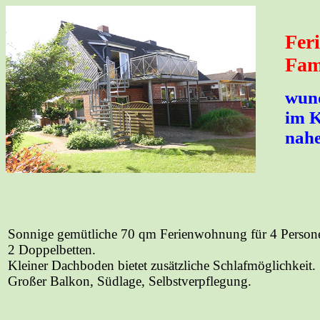
Fer
Fam
wun
im K
nahe
Sonnige gemütliche 70 qm Ferienwohnung für 4 Person
2 Doppelbetten.
Kleiner Dachboden bietet zusätzliche Schlafmöglichkeit.
Großer Balkon, Südlage, Selbstverpflegung.