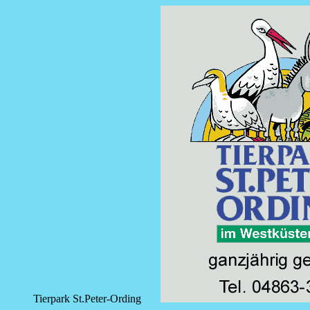
Tierpark St.Peter-Ording