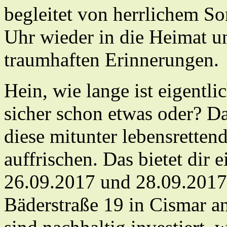
begleitet von herrlichem S
Uhr wieder in die Heimat u
traumhaften Erinnerungen.
Hein, wie lange ist eigentli
sicher schon etwas oder? D
diese mitunter lebensrett
auffrischen. Das bietet dir 
26.09.2017 und 28.09.2017
Bäderstraße 19 in Cismar a