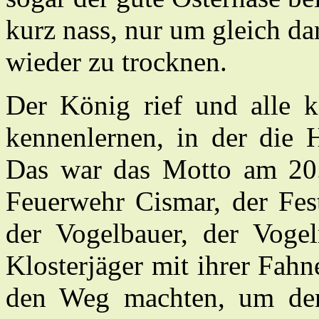
kurz nass, nur um gleich d
wieder zu trocknen.
Der König rief und alle k
kennenlernen, in der die
Das war das Motto am 20. 
Feuerwehr Cismar, der Fes
der Vogelbauer, der Voge
Klosterjäger mit ihrer Fah
den Weg machten, um d