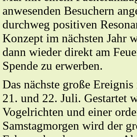
anwesenden Besuchern ang
durchweg positiven Resona
Konzept im nächsten Jahr w
dann wieder direkt am Feue
Spende zu erwerben.
Das nächste große Ereignis
21. und 22. Juli. Gestartet
Vogelrichten und einer orde
Samstagmorgen wird der gr