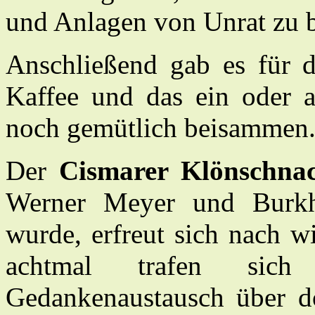
und Anlagen von Unrat zu b
Anschließend gab es für d
Kaffee und das ein oder 
noch gemütlich beisammen
Der
Cismarer Klön­schna
Werner Meyer und Burkh
wurde, erfreut sich nach wi
achtmal trafen sich 
Gedankenaustausch über d