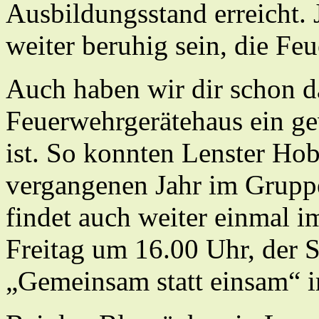
Ausbildungsstand erreicht. 
weiter beruhig sein, die Feu
Auch haben wir dir schon da
Feuerwehrgerätehaus ein ge
ist. So konnten Lenster Ho
vergangenen Jahr im Gruppe
findet auch weiter einmal 
Freitag um 16.00 Uhr, der S
„Gemeinsam statt einsam“ i