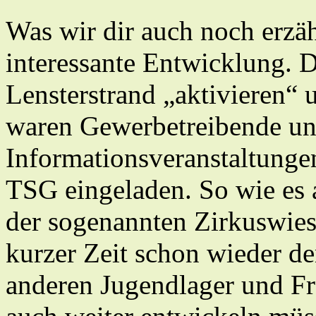
Was wir dir auch noch erzäh
interessante Entwicklung. 
Lensterstrand „aktivieren“ 
waren Gewerbetreibende un
Informationsveranstaltunge
TSG eingeladen. So wie es a
der sogenannten Zirkuswiese
kurzer Zeit schon wieder d
anderen Jugendlager und Fr