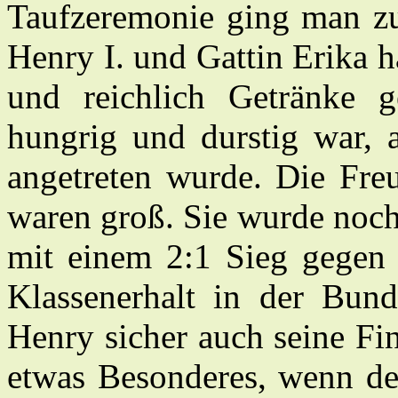
Taufzeremonie ging man zu
Henry I. und Gattin Erika ha
und reichlich Getränke 
hungrig und durstig war, 
angetreten wurde. Die Fr
waren groß. Sie wurde noch
mit einem 2:1 Sieg gegen
Klassenerhalt in der Bund
Henry sicher auch seine Fin
etwas Besonderes, wenn de