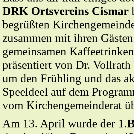
DRK Ortsvereins Cismar
b
begrüßten Kirchengemeind
zusammen mit ihren Gästen
gemeinsamen Kaffeetrinken 
präsentiert von Dr. Vollrat
um den Frühling und das ak
Speeldeel auf dem Program
vom Kirchengemeinderat üb
Am 13. April wurde der 1.
B