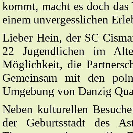
kommt, macht es doch das 
einem unvergesslichen Erle
Lieber Hein, der SC Cismar
22 Jugendlichen im Alt
Möglichkeit, die Partners
Gemeinsam mit den poln
Umgebung von Danzig Quar
Neben kulturellen Besuche
der Geburtsstadt des As­t