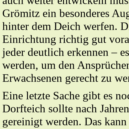
auch weiter entwickeln mü
Grömitz ein besonderes Aug
hinter dem Deich werfen. Di
Einrichtung richtig gut vor
jeder deutlich erkennen – es
werden, um den Ansprüchen
Erwachsenen gerecht zu we
Eine letzte Sache gibt es no
Dorfteich sollte nach Jahr
gereinigt werden. Das kann