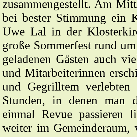
zusammengestellt. Am Mitt
bei bester Stimmung ein 
Uwe Lal in der Klosterkir
große Sommerfest rund um 
geladenen Gästen auch vie
und Mitarbeiterinnen ersch
und Gegrilltem verlebten 
Stunden, in denen man d
einmal Revue passieren 
weiter im Gemeinderaum, 