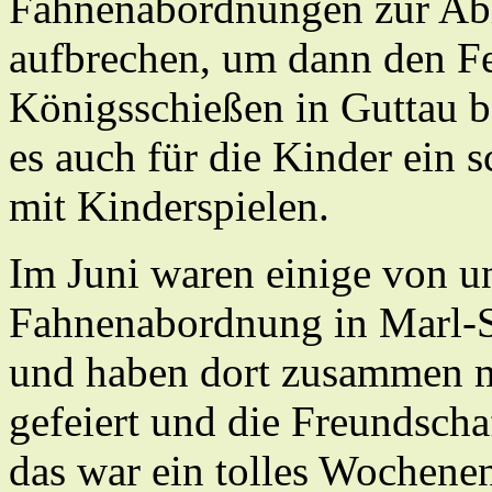
Fahnenabordnungen zur Abh
aufbrechen, um dann den F
Königsschießen in Guttau be
es auch für die Kinder ein
mit Kinderspielen.
Im Juni waren einige von 
Fahnenabordnung in Marl-S
und haben dort zusammen m
gefeiert und die Freundscha
das war ein tolles Wochene