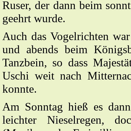
Ruser, der dann beim sonn
geehrt wurde.
Auch das Vogelrichten war 
und abends beim Königsb
Tanzbein, so dass Majestä
Uschi weit nach Mitternac
konnte.
Am Sonntag hieß es dann 
leichter Nieselregen, 