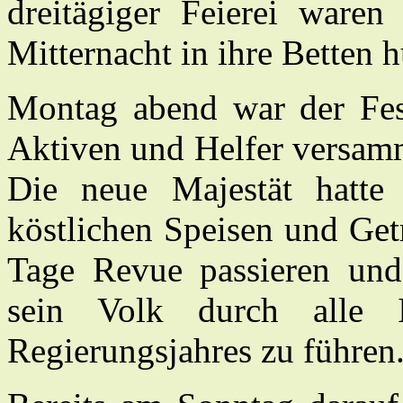
dreitägiger Feierei waren
Mitternacht in ihre Betten 
Montag abend war der Fest
Aktiven und Helfer versam
Die neue Majestät hatte 
köstlichen Speisen und Get
Tage Revue passieren und 
sein Volk durch alle 
Regierungsjahres zu führen