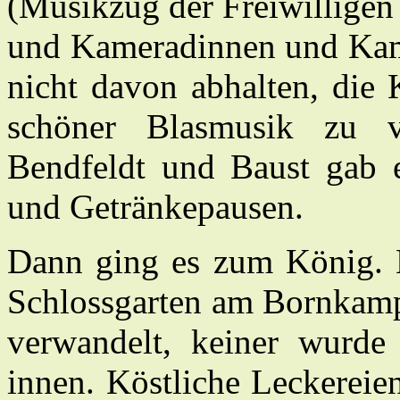
(Musikzug der Freiwilligen
und Kameradinnen und Kam
nicht davon abhalten, die 
schöner Blasmusik zu 
Bendfeldt und Baust gab e
und Getränkepausen.
Dann ging es zum König. E
Schlossgarten am Bornkamp 
verwandelt, keiner wurde
innen. Köstliche Leckereien