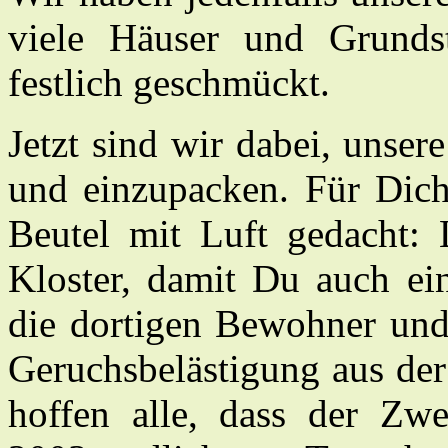
viele Häuser und Grunds
festlich geschmückt.
Jetzt sind wir dabei, unse
und einzupacken. Für Dich
Beutel mit Luft gedacht: 
Kloster, damit Du auch ei
die dortigen Bewohner und
Geruchsbelästigung aus der
hoffen alle, dass der Zw