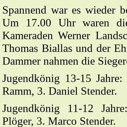
Spannend war es wieder b
Um 17.00 Uhr waren die 
Kameraden Werner Landsc
Thomas Biallas und der Eh
Dammer nahmen die Sieger
Jugendkönig 13-15 Jahre: 
Ramm, 3. Daniel Stender.
Jugendkönig 11-12 Jahre:
Plöger, 3. Marco Stender.