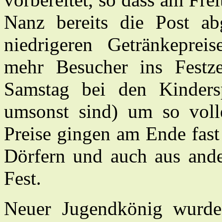
Nanz bereits die Post ab
niedrigeren Getränkeprei
mehr Besucher ins Festz
Samstag bei den Kindersp
umsonst sind) um so voll
Preise gingen am Ende fast
Dörfern und auch aus and
Fest.
Neuer Jugendkönig wurde