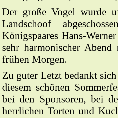
Der große Vogel wurde 
Landschoof abgeschos
Königspaares Hans-Werner
sehr harmonischer Abend 
frühen Morgen.
Zu guter Letzt bedankt sich
diesem schönen Sommerfes
bei den Sponsoren, bei d
herrlichen Torten und Kuc