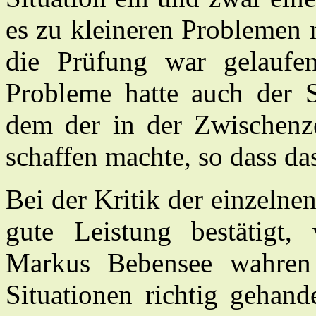
es zu kleineren Problemen 
die Prüfung war gelaufe
Probleme hatte auch der S
dem der in der Zwischenze
schaffen machte, so dass da
Bei der Kritik der einzelne
gute Leistung bestätigt
Markus Bebensee wahren a
Situationen richtig gehand