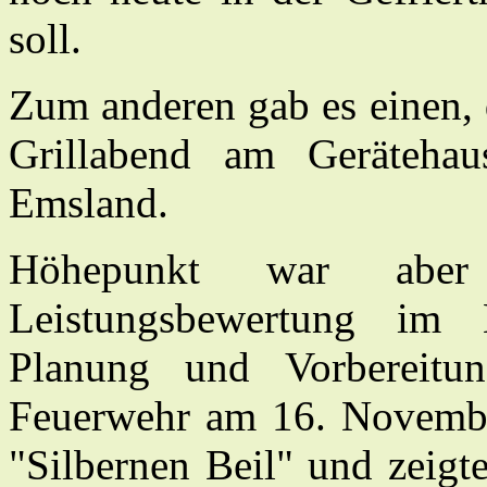
soll.
Zum anderen gab es einen, 
Grillabend am Gerätehau
Emsland.
Höhepunkt war abe
Leistungsbewertung im
Planung und Vorbereitung
Feuerwehr am 16. Novemb
"Silbernen Beil" und zeigte