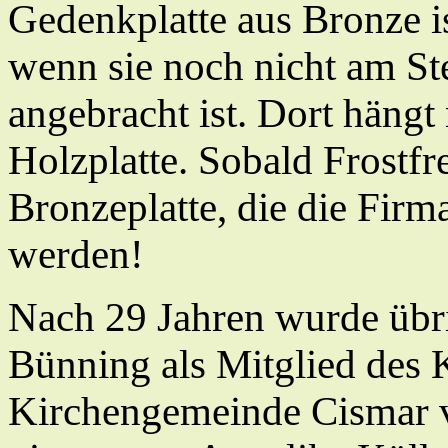
Gedenkplatte aus Bronze is
wenn sie noch nicht am St
angebracht ist. Dort hängt
Holzplatte. Sobald Frostfre
Bronzeplatte, die die Firm
werden!
Nach 29 Jahren wurde übr
Bünning als Mitglied des 
Kirchengemeinde Cismar ve