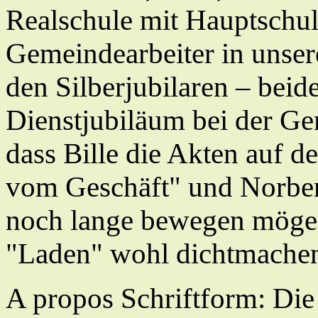
Realschule mit Hauptschul
Gemeindearbeiter in unse
den Silberjubilaren – beid
Dienstjubiläum bei der Ge
dass Bille die Akten auf d
vom Geschäft" und Norbe
noch lange bewegen möge!
"Laden" wohl dichtmache
A propos Schriftform: Die