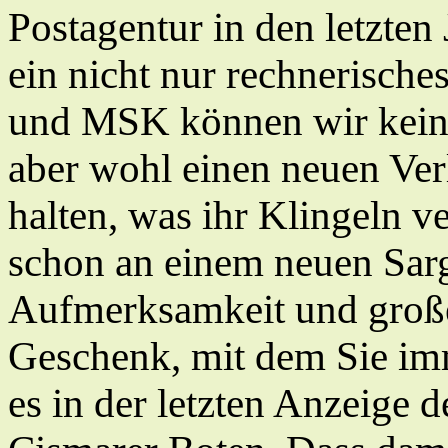
Postagentur in den letzten
ein nicht nur rechnerische
und MSK können wir keine
aber wohl einen neuen Ver
halten, was ihr Klingeln ve
schon an einem neuen Sarg
Aufmerksamkeit und große
Geschenk, mit dem Sie imm
es in der letzten Anzeige 