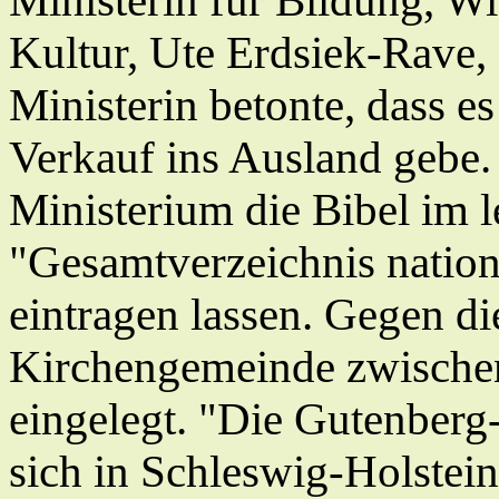
Ministerin für Bildung, W
Kultur, Ute Erdsiek-Rave
Ministerin betonte, dass e
Verkauf ins Ausland gebe. 
Ministerium die Bibel im le
"Gesamtverzeichnis nation
eintragen lassen. Gegen di
Kirchengemeinde zwischen
eingelegt. "Die Gutenberg-
sich in Schleswig-Holstein 