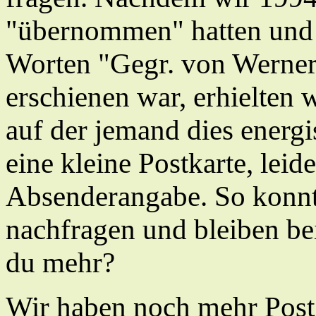
"übernommen" hatten und 
Worten "Gegr. von Werner
erschienen war, erhielten w
auf der jemand dies energis
eine kleine Postkarte, leide
Absenderangabe. So konnte
nachfragen und bleiben be
du mehr?
Wir haben noch mehr Pos